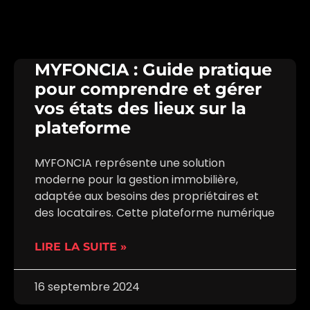
MYFONCIA : Guide pratique
pour comprendre et gérer
vos états des lieux sur la
plateforme
MYFONCIA représente une solution
moderne pour la gestion immobilière,
adaptée aux besoins des propriétaires et
des locataires. Cette plateforme numérique
LIRE LA SUITE »
16 septembre 2024