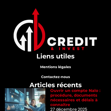
Liens utiles
Mentions légales
Contactez-nous
Articles récents
Ouvrir un compte Nalo :
procédure, documents
nécessaires et délais à
connaître
27 décembre 2025