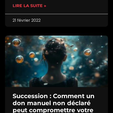
LIRE LA SUITE »
21 février 2022
Succession : Comment un
don manuel non déclaré
peut compromettre votre