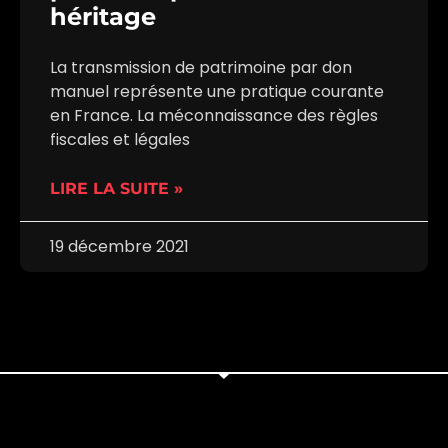
héritage
La transmission de patrimoine par don
manuel représente une pratique courante
en France. La méconnaissance des règles
fiscales et légales
LIRE LA SUITE »
19 décembre 2021