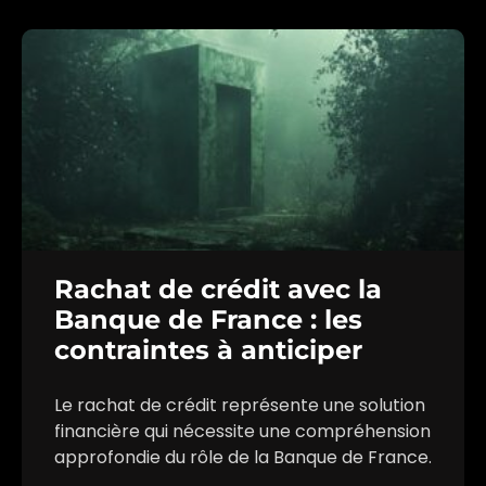
Rachat de crédit avec la
Banque de France : les
contraintes à anticiper
Le rachat de crédit représente une solution
financière qui nécessite une compréhension
approfondie du rôle de la Banque de France.