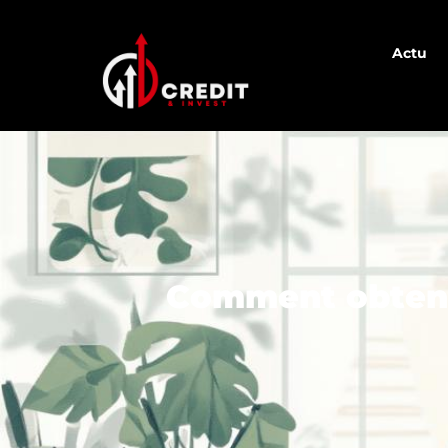
Actu
Comment obtenir