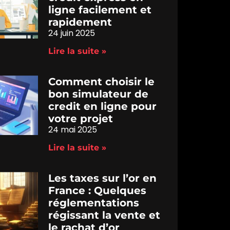
ligne facilement et
rapidement
24 juin 2025
Lire la suite »
Comment choisir le
bon simulateur de
credit en ligne pour
votre projet
24 mai 2025
Lire la suite »
Les taxes sur l’or en
France : Quelques
réglementations
régissant la vente et
le rachat d’or