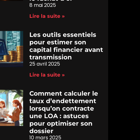
8 mai 2025
Lire la suite »
Les outils essentiels
pour estimer son
capital financier avant
transmission
25 avril 2025
Lire la suite »
Comment calculer le
taux d’endettement
lorsqu’on contracte
une LOA : astuces
pour optimiser son
dossier
10 mars 2025