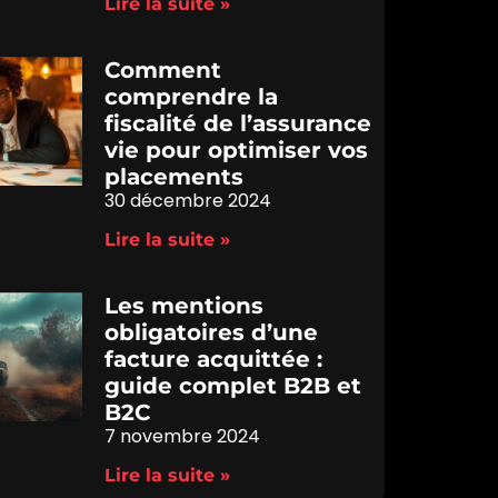
Lire la suite »
Comment
comprendre la
fiscalité de l’assurance
vie pour optimiser vos
placements
30 décembre 2024
Lire la suite »
Les mentions
obligatoires d’une
facture acquittée :
guide complet B2B et
B2C
7 novembre 2024
Lire la suite »