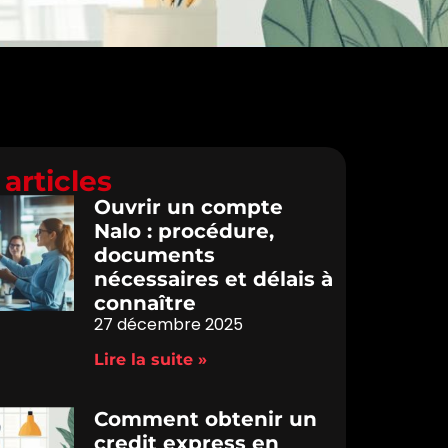
articles
Ouvrir un compte
Nalo : procédure,
documents
nécessaires et délais à
connaître
27 décembre 2025
Lire la suite »
Comment obtenir un
credit express en