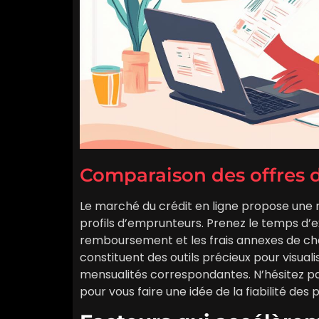
Comparaison des offres 
Le marché du crédit en ligne propose une 
profils d’emprunteurs. Prenez le temps d’ex
remboursement et les frais annexes de ch
constituent des outils précieux pour visualis
mensualités correspondantes. N’hésitez pas 
pour vous faire une idée de la fiabilité des 