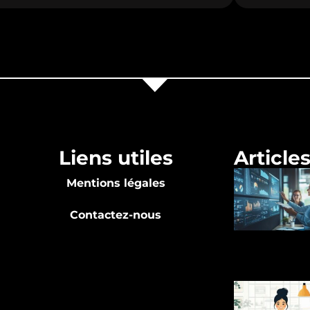
Liens utiles
Article
Mentions légales
Contactez-nous