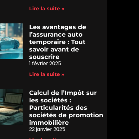
Lire la suite »
Les avantages de
l’assurance auto
temporaire : Tout
savoir avant de
souscrire
1 février 2025
Lire la suite »
Calcul de l’Impôt sur
les sociétés :
Particularités des
sociétés de promotion
immobilière
22 janvier 2025