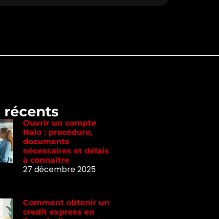
s récents
Ouvrir un compte
Nalo : procédure,
documents
nécessaires et délais
à connaître
27 décembre 2025
Comment obtenir un
credit express en