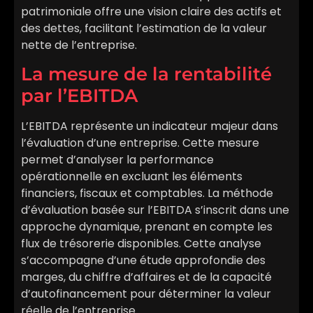
patrimoniale offre une vision claire des actifs et
des dettes, facilitant l’estimation de la valeur
nette de l’entreprise.
La mesure de la rentabilité
par l’EBITDA
L’EBITDA représente un indicateur majeur dans
l’évaluation d’une entreprise. Cette mesure
permet d’analyser la performance
opérationnelle en excluant les éléments
financiers, fiscaux et comptables. La méthode
d’évaluation basée sur l’EBITDA s’inscrit dans une
approche dynamique, prenant en compte les
flux de trésorerie disponibles. Cette analyse
s’accompagne d’une étude approfondie des
marges, du chiffre d’affaires et de la capacité
d’autofinancement pour déterminer la valeur
réelle de l’entreprise.