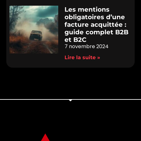
Les mentions
obligatoires d’une
facture acquittée :
guide complet B2B
et B2C
7 novembre 2024
Lire la suite »