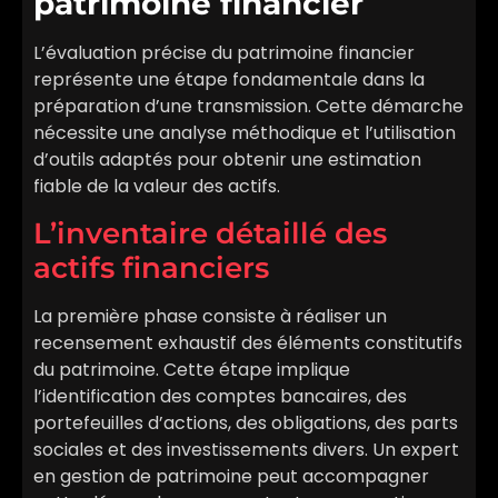
patrimoine financier
L’évaluation précise du patrimoine financier
représente une étape fondamentale dans la
préparation d’une transmission. Cette démarche
nécessite une analyse méthodique et l’utilisation
d’outils adaptés pour obtenir une estimation
fiable de la valeur des actifs.
L’inventaire détaillé des
actifs financiers
La première phase consiste à réaliser un
recensement exhaustif des éléments constitutifs
du patrimoine. Cette étape implique
l’identification des comptes bancaires, des
portefeuilles d’actions, des obligations, des parts
sociales et des investissements divers. Un expert
en gestion de patrimoine peut accompagner