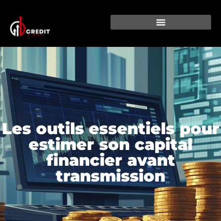
Les outils essentiels pour
estimer son capital
financier avant
transmission