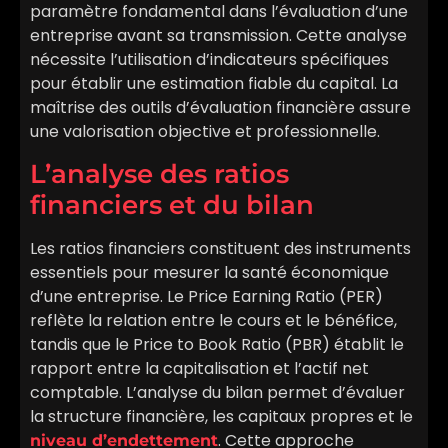
paramètre fondamental dans l’évaluation d’une
entreprise avant sa transmission. Cette analyse
nécessite l’utilisation d’indicateurs spécifiques
pour établir une estimation fiable du capital. La
maîtrise des outils d’évaluation financière assure
une valorisation objective et professionnelle.
L’analyse des ratios
financiers et du bilan
Les ratios financiers constituent des instruments
essentiels pour mesurer la santé économique
d’une entreprise. Le Price Earning Ratio (PER)
reflète la relation entre le cours et le bénéfice,
tandis que le Price to Book Ratio (PBR) établit le
rapport entre la capitalisation et l’actif net
comptable. L’analyse du bilan permet d’évaluer
la structure financière, les capitaux propres et le
. Cette approche
niveau d’endettement