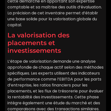
cette démarche en apportant son expertise
comptable et sa maîtrise des outils d’évaluation.
La précision de cet inventaire permet d’établir
une base solide pour la valorisation globale du
capital.
La valorisation des
placements et
investissements
L’étape de valorisation demande une analyse
approfondie de chaque actif selon des méthodes
spécifiques. Les experts utilisent des indicateurs
de performance comme l’EBITDA pour les parts
d’entreprise, les ratios financiers pour les
placements, et les flux de trésorerie pour évaluer
la rentabilité des investissements. Cette phase
intègre également une étude du marché et des
comparaisons avec des transactions similaires.