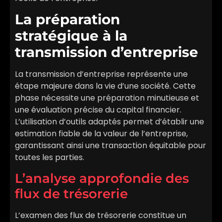
La préparation
stratégique à la
transmission d’entreprise
La transmission d’entreprise représente une
étape majeure dans la vie d’une société. Cette
phase nécessite une préparation minutieuse et
une évaluation précise du capital financier.
L’utilisation d’outils adaptés permet d’établir une
estimation fiable de la valeur de l’entreprise,
garantissant ainsi une transaction équitable pour
toutes les parties.
L’analyse approfondie des
flux de trésorerie
L’examen des flux de trésorerie constitue un