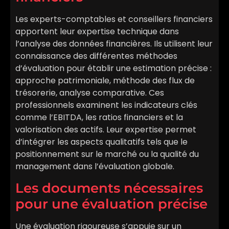
Les experts-comptables et conseillers financiers
apportent leur expertise technique dans
l’analyse des données financières. Ils utilisent leur
connaissance des différentes méthodes
d’évaluation pour établir une estimation précise :
approche patrimoniale, méthode des flux de
trésorerie, analyse comparative. Ces
professionnels examinent les indicateurs clés
comme l’EBITDA, les ratios financiers et la
valorisation des actifs. Leur expertise permet
d’intégrer les aspects qualitatifs tels que le
positionnement sur le marché ou la qualité du
management dans l’évaluation globale.
Les documents nécessaires
pour une évaluation précise
Une évaluation rigoureuse s’appuie sur un