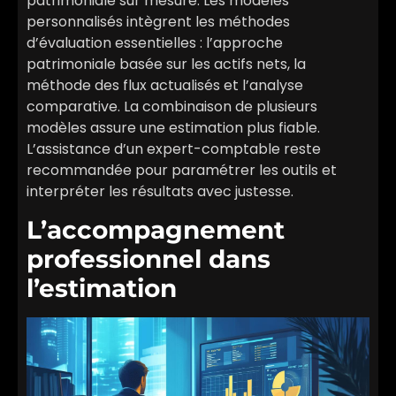
patrimoniale sur mesure. Les modèles
personnalisés intègrent les méthodes
d’évaluation essentielles : l’approche
patrimoniale basée sur les actifs nets, la
méthode des flux actualisés et l’analyse
comparative. La combinaison de plusieurs
modèles assure une estimation plus fiable.
L’assistance d’un expert-comptable reste
recommandée pour paramétrer les outils et
interpréter les résultats avec justesse.
L’accompagnement
professionnel dans
l’estimation