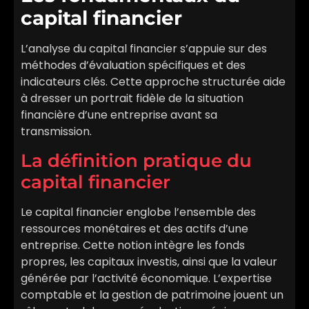
capital financier
L’analyse du capital financier s’appuie sur des
méthodes d’évaluation spécifiques et des
indicateurs clés. Cette approche structurée aide
à dresser un portrait fidèle de la situation
financière d’une entreprise avant sa
transmission.
La définition pratique du
capital financier
Le capital financier englobe l’ensemble des
ressources monétaires et des actifs d’une
entreprise. Cette notion intègre les fonds
propres, les capitaux investis, ainsi que la valeur
générée par l’activité économique. L’expertise
comptable et la gestion de patrimoine jouent un