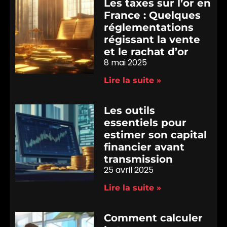
Les taxes sur l’or en
France : Quelques
réglementations
régissant la vente
et le rachat d’or
8 mai 2025
Lire la suite »
Les outils
essentiels pour
estimer son capital
financier avant
transmission
25 avril 2025
Lire la suite »
Comment calculer