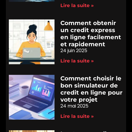
Lire la suite »
Comment obtenir
un credit express
en ligne facilement
et rapidement
24 juin 2025
Lire la suite »
Comment choisir le
bon simulateur de
credit en ligne pour
votre projet
24 mai 2025
Lire la suite »