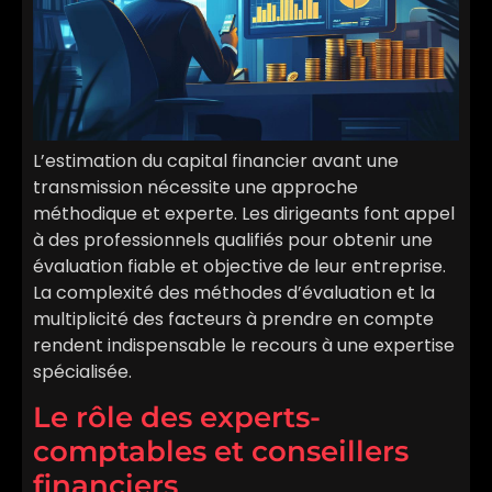
L’estimation du capital financier avant une
transmission nécessite une approche
méthodique et experte. Les dirigeants font appel
à des professionnels qualifiés pour obtenir une
évaluation fiable et objective de leur entreprise.
La complexité des méthodes d’évaluation et la
multiplicité des facteurs à prendre en compte
rendent indispensable le recours à une expertise
spécialisée.
Le rôle des experts-
comptables et conseillers
financiers