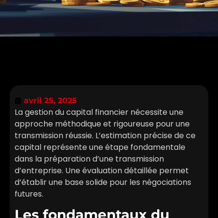
avril 25, 2025
La gestion du capital financier nécessite une
approche méthodique et rigoureuse pour une
transmission réussie. L’estimation précise de ce
capital représente une étape fondamentale
dans la préparation d’une transmission
d’entreprise. Une évaluation détaillée permet
d’établir une base solide pour les négociations
futures.
Les fondamentaux du