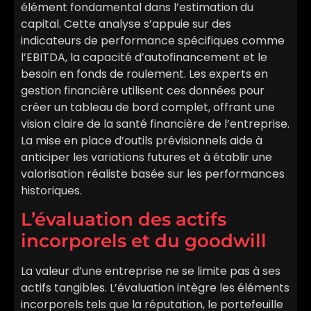
élément fondamental dans l’estimation du
capital. Cette analyse s’appuie sur des
indicateurs de performance spécifiques comme
l’EBITDA, la capacité d’autofinancement et le
besoin en fonds de roulement. Les experts en
gestion financière utilisent ces données pour
créer un tableau de bord complet, offrant une
vision claire de la santé financière de l’entreprise.
La mise en place d’outils prévisionnels aide à
anticiper les variations futures et à établir une
valorisation réaliste basée sur les performances
historiques.
L’évaluation des actifs
incorporels et du goodwill
La valeur d’une entreprise ne se limite pas à ses
actifs tangibles. L’évaluation intègre les éléments
incorporels tels que la réputation, le portefeuille