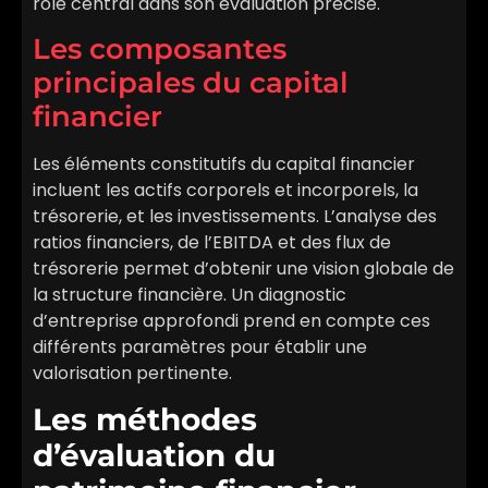
rôle central dans son évaluation précise.
Les composantes
principales du capital
financier
Les éléments constitutifs du capital financier
incluent les actifs corporels et incorporels, la
trésorerie, et les investissements. L’analyse des
ratios financiers, de l’EBITDA et des flux de
trésorerie permet d’obtenir une vision globale de
la structure financière. Un diagnostic
d’entreprise approfondi prend en compte ces
différents paramètres pour établir une
valorisation pertinente.
Les méthodes
d’évaluation du