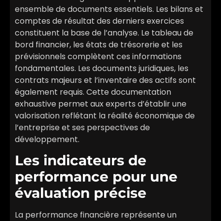
ensemble de documents essentiels. Les bilans et
comptes de résultat des derniers exercices
constituent la base de l’analyse. Le tableau de
bord financier, les états de trésorerie et les
prévisionnels complètent ces informations
fondamentales. Les documents juridiques, les
contrats majeurs et l’inventaire des actifs sont
également requis. Cette documentation
exhaustive permet aux experts d’établir une
valorisation reflétant la réalité économique de
l’entreprise et ses perspectives de
développement.
Les indicateurs de
performance pour une
évaluation précise
La performance financière représente un