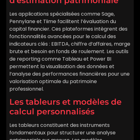
d’estimation patrimoniale
Les applications spécialisées comme Sage,
Pennylane et Tiime facilitent l’évaluation du
capital financier. Ces plateformes intègrent des
fonctionnalités avancées pour le calcul des
indicateurs clés : EBITDA, chiffre d’affaires, marge
brute et besoin en fonds de roulement. Les outils
de reporting comme Tableau et Power BI
permettent la visualisation des données et
l’analyse des performances financières pour une
valorisation optimale du patrimoine
professionnel.
Les tableurs et modèles de
calcul personnalisés
Les tableurs constituent des instruments
fondamentaux pour structurer une analyse