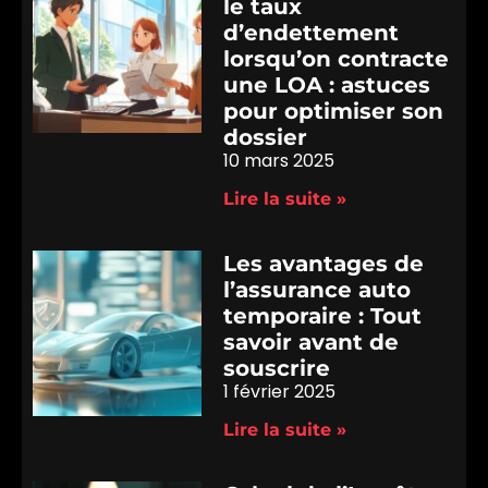
le taux
d’endettement
lorsqu’on contracte
une LOA : astuces
pour optimiser son
dossier
10 mars 2025
Lire la suite »
Les avantages de
l’assurance auto
temporaire : Tout
savoir avant de
souscrire
1 février 2025
Lire la suite »