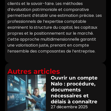
clients et le savoir-faire. Les méthodes
d’évaluation patrimoniale et comparative
permettent d’établir une estimation précise. Les
professionnels de l’expertise comptable
examinent la structure du capital, les capitaux
propres et le positionnement sur le marché.
Cette approche multidimensionnelle garantit
une valorisation juste, prenant en compte
l’ensemble des composantes de l’entreprise.
Autres articles
Ouvrir un compte
Nalo : procédure,
documents
nécessaires et
délais à connaître
27 décembre 2025