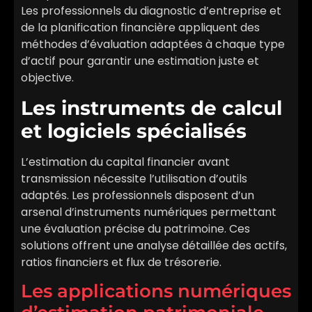
Les professionnels du diagnostic d’entreprise et
de la planification financière appliquent des
méthodes d’évaluation adaptées à chaque type
d’actif pour garantir une estimation juste et
objective.
Les instruments de calcul
et logiciels spécialisés
L’estimation du capital financier avant
transmission nécessite l’utilisation d’outils
adaptés. Les professionnels disposent d’un
arsenal d’instruments numériques permettant
une évaluation précise du patrimoine. Ces
solutions offrent une analyse détaillée des actifs,
ratios financiers et flux de trésorerie.
Les applications numériques