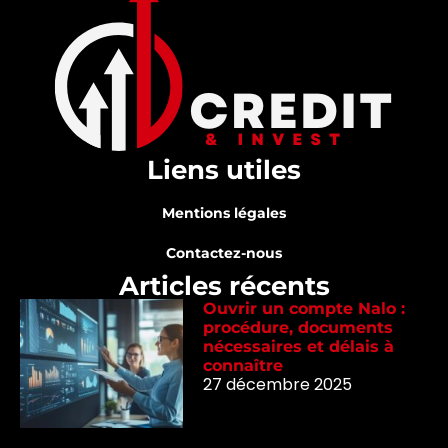
Liens utiles
Mentions légales
Contactez-nous
Articles récents
Ouvrir un compte Nalo :
procédure, documents
nécessaires et délais à
connaître
27 décembre 2025