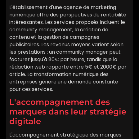
L'établissement d'une agence de marketing
numérique offre des perspectives de rentabilité
intéressantes. Les services proposés incluent le
community management, la création de
contenu et la gestion de campagnes
publicitaires. Les revenus moyens varient selon
les prestations : un community manager peut
facturer jusqu'à 80€ par heure, tandis que la
rédaction web rapporte entre 5€ et 2000€ par
article. La transformation numérique des
entreprises génère une demande constante
pour ces services.
L'accompagnement des
marques dans leur stratégie
digitale
L'accompagnement stratégique des marques