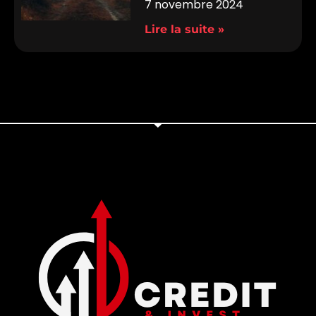
7 novembre 2024
Lire la suite »