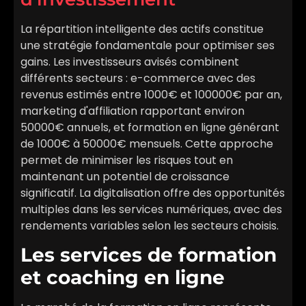
La répartition intelligente des actifs constitue
une stratégie fondamentale pour optimiser ses
gains. Les investisseurs avisés combinent
différents secteurs : e-commerce avec des
revenus estimés entre 1000€ et 100000€ par an,
marketing d'affiliation rapportant environ
50000€ annuels, et formation en ligne générant
de 1000€ à 50000€ mensuels. Cette approche
permet de minimiser les risques tout en
maintenant un potentiel de croissance
significatif. La digitalisation offre des opportunités
multiples dans les services numériques, avec des
rendements variables selon les secteurs choisis.
Les services de formation
et coaching en ligne