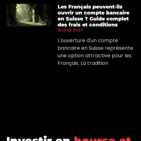
Les Français peuvent-ils
ouvrir un compte bancaire
en Suisse ? Guide complet
des frais et conditions
15 août 2024
L'ouverture d'un compte
bancaire en Suisse représente
une option attractive pour les
Français. La tradition
Investir en
bourse et