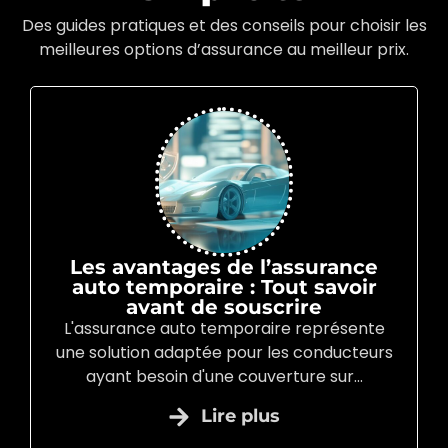
Des guides pratiques et des conseils pour choisir les
meilleures options d’assurance au meilleur prix.
Les avantages de l’assurance
auto temporaire : Tout savoir
avant de souscrire
L'assurance auto temporaire représente
une solution adaptée pour les conducteurs
ayant besoin d'une couverture sur...
Lire plus