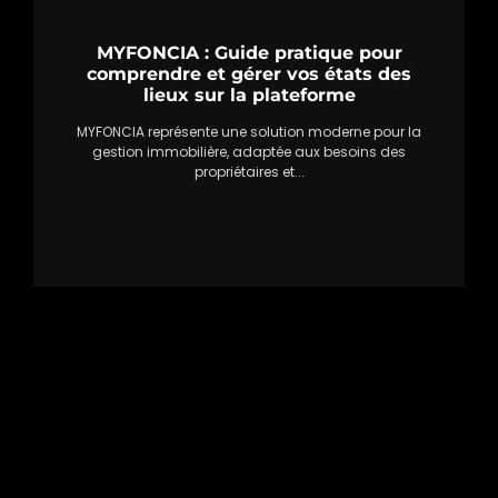
MYFONCIA : Guide pratique pour
comprendre et gérer vos états des
lieux sur la plateforme
MYFONCIA représente une solution moderne pour la
gestion immobilière, adaptée aux besoins des
propriétaires et...