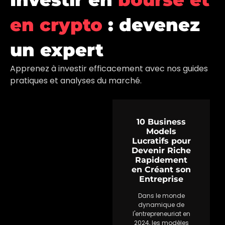
en crypto
: devenez
un expert
Apprenez à investir efficacement avec nos guides
pratiques et analyses du marché.
10 Business
Models
Lucratifs pour
Devenir Riche
Rapidement
en Créant son
Entreprise
Dans le monde
dynamique de
l'entrepreneuriat en
2024, les modèles