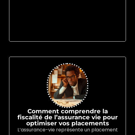
Comment comprendre la
fiscalité de l’assurance vie pour
optimiser vos placements
L’assurance-vie représente un placement