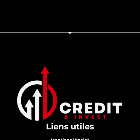
Liens utiles
Mentions légales