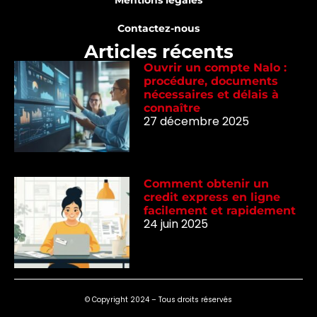
Contactez-nous
Articles récents
Ouvrir un compte Nalo :
procédure, documents
nécessaires et délais à
connaître
27 décembre 2025
Comment obtenir un
credit express en ligne
facilement et rapidement
24 juin 2025
© Copyright 2024 – Tous droits réservés