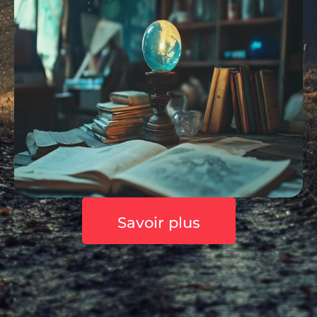
Savoir plus