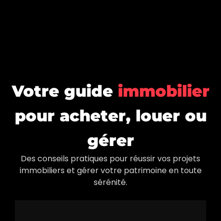
Votre guide
immobilier
pour acheter, louer ou
gérer
Des conseils pratiques pour réussir vos projets
immobiliers et gérer votre patrimoine en toute
sérénité.