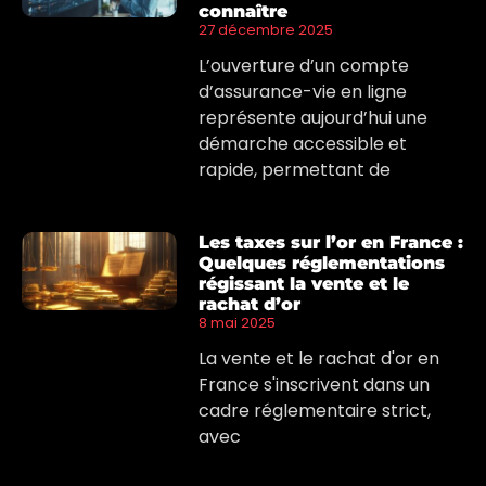
connaître
27 décembre 2025
L’ouverture d’un compte
d’assurance-vie en ligne
représente aujourd’hui une
démarche accessible et
rapide, permettant de
Les taxes sur l’or en France :
Quelques réglementations
régissant la vente et le
rachat d’or
8 mai 2025
La vente et le rachat d'or en
France s'inscrivent dans un
cadre réglementaire strict,
avec