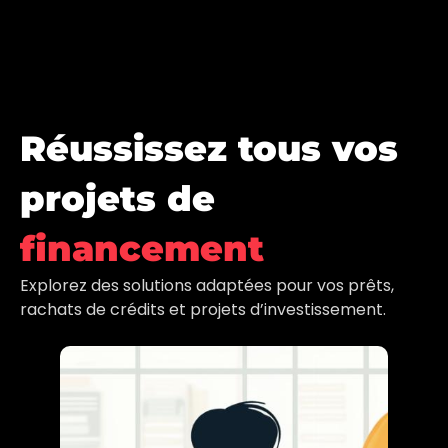
Réussissez tous vos
projets de
financement
Explorez des solutions adaptées pour vos prêts,
rachats de crédits et projets d’investissement.