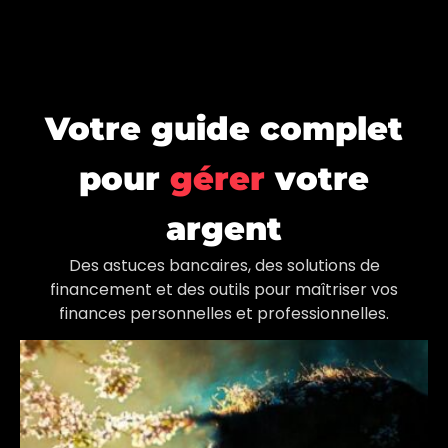
Votre guide complet
pour
gérer
votre
argent
Des astuces bancaires, des solutions de
financement et des outils pour maîtriser vos
finances personnelles et professionnelles.