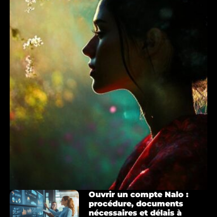
Ouvrir un compte Nalo :
procédure, documents
nécessaires et délais à