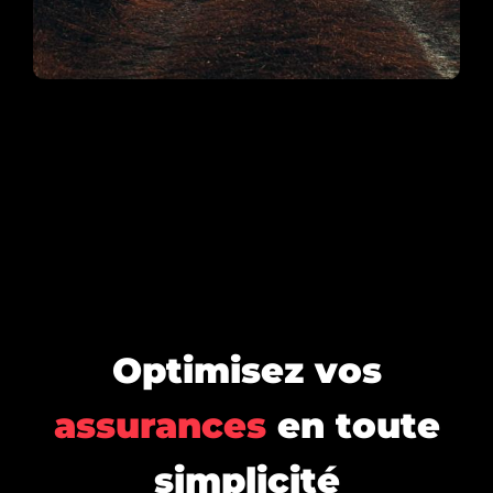
Optimisez vos
assurances
en toute
simplicité