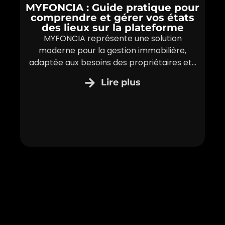
MYFONCIA : Guide pratique pour
comprendre et gérer vos états
des lieux sur la plateforme
MYFONCIA représente une solution
moderne pour la gestion immobilière,
adaptée aux besoins des propriétaires et...
Lire plus