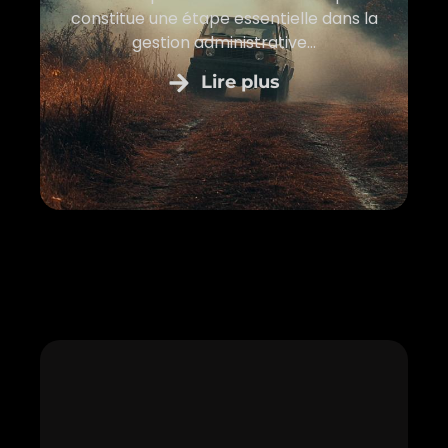
constitue une étape essentielle dans la
gestion administrative...
Lire plus