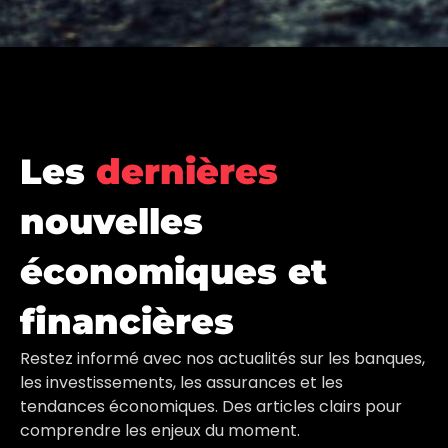
Les
dernières
nouvelles
économiques et
financières
Restez informé avec nos actualités sur les banques,
les investissements, les assurances et les
tendances économiques. Des articles clairs pour
comprendre les enjeux du moment.