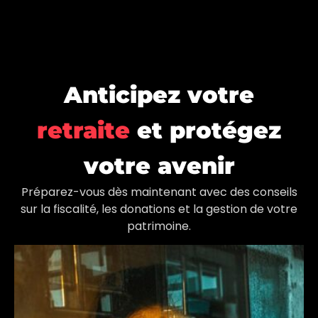
Anticipez votre
retraite
et protégez
votre avenir
Préparez-vous dès maintenant avec des conseils
sur la fiscalité, les donations et la gestion de votre
patrimoine.